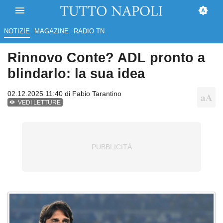
NOTIZIE
MAGAZINE
RADIO TN
Rinnovo Conte? ADL pronto a
blindarlo: la sua idea
02.12.2025 11:40 di
Fabio Tarantino
VEDI LETTURE