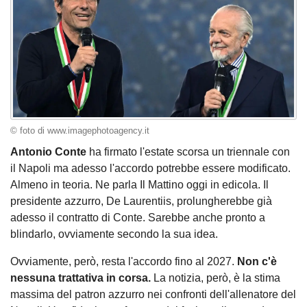
© foto di www.imagephotoagency.it
Antonio Conte
ha firmato l'estate scorsa un triennale con
il Napoli ma adesso l'accordo potrebbe essere modificato.
Almeno in teoria. Ne parla Il Mattino oggi in edicola. Il
presidente azzurro, De Laurentiis, prolungherebbe già
adesso il contratto di Conte. Sarebbe anche pronto a
blindarlo, ovviamente secondo la sua idea.
Ovviamente, però, resta l'accordo fino al 2027.
Non c'è
nessuna trattativa in corsa.
La notizia, però, è la stima
massima del patron azzurro nei confronti dell'allenatore del