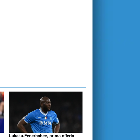
Lukaku-Fenerbahce, prima offerta