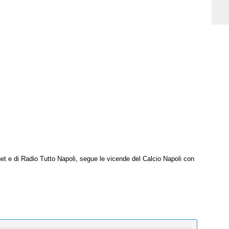
net e di Radio Tutto Napoli, segue le vicende del Calcio Napoli con