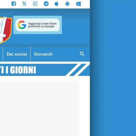
Dai social
Giovanili