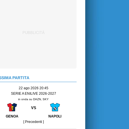
SIMA PARTITA
22 ago 2026 20:45
SERIE A ENILIVE 2026-2027
in onda su DAZN, SKY
VS
GENOA
NAPOLI
[ Precedenti ]