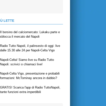
IÙ LETTE
Il borsino del calciomercato: Lukaku parte e
sblocca il mercato del Napoli
Radio Tutto Napoli, il palinsesto di oggi: live
dalle 15.30 alle 24 per Napoli-Celta Vigo
Napoli-Celta! Siamo live su Radio Tutto
Napoli: scrivici o chiamaci live!
Napoli-Celta Vigo, presentazione e probabili
formazioni: McTominay ancora in dubbio?
GRATIS! Scarica l'app di Radio TuttoNapoli,
tante funzioni extra imperdibili