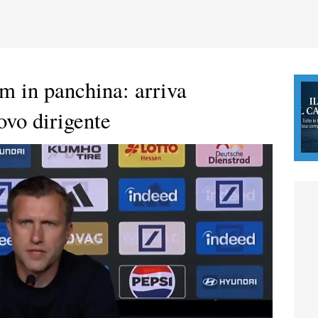
m in panchina: arriva
ovo dirigente