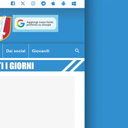
Dai social
Giovanili