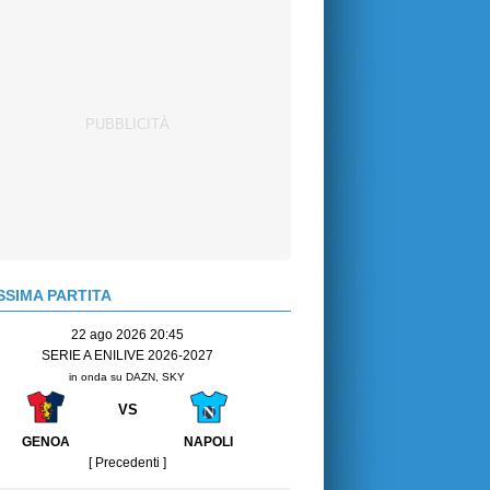
SIMA PARTITA
22 ago 2026 20:45
SERIE A ENILIVE 2026-2027
in onda su DAZN, SKY
VS
GENOA
NAPOLI
[ Precedenti ]