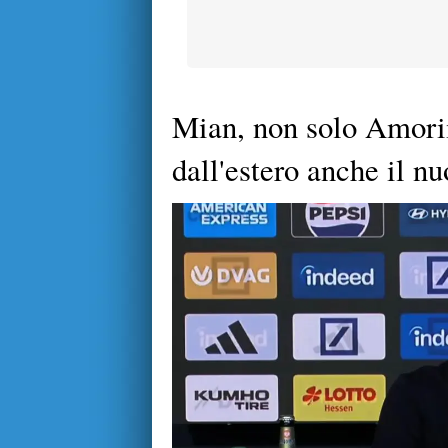
Mian, non solo Amori
dall'estero anche il nu