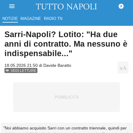
NOTIZIE
MAGAZINE
RADIO TN
Sarri-Napoli? Lotito: "Ha due
anni di contratto. Ma nessuno è
indispensabile..."
18.05.2026 21:50 di
Davide Baratto
VEDI LETTURE
"Noi abbiamo acquisito Sarri con un contratto triennale, quindi per