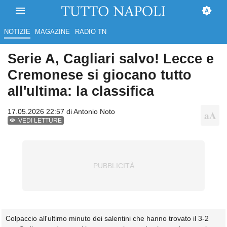
NOTIZIE
MAGAZINE
RADIO TN
Serie A, Cagliari salvo! Lecce e
Cremonese si giocano tutto
all'ultima: la classifica
17.05.2026 22:57 di
Antonio Noto
VEDI LETTURE
Colpaccio all'ultimo minuto dei salentini che hanno trovato il 3-2