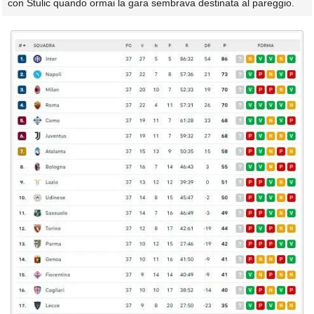
con Stulic quando ormai la gara sembrava destinata al pareggio.