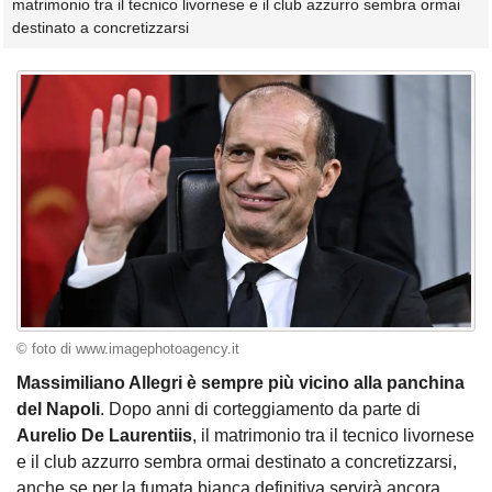
matrimonio tra il tecnico livornese e il club azzurro sembra ormai
destinato a concretizzarsi
© foto di www.imagephotoagency.it
Massimiliano Allegri è sempre più vicino alla panchina
del Napoli
. Dopo anni di corteggiamento da parte di
Aurelio De Laurentiis
, il matrimonio tra il tecnico livornese
e il club azzurro sembra ormai destinato a concretizzarsi,
anche se per la fumata bianca definitiva servirà ancora