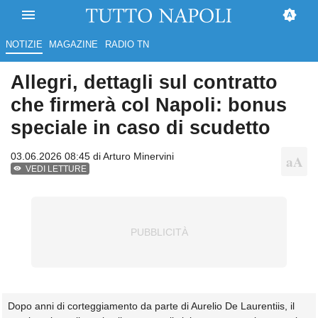
NOTIZIE
MAGAZINE
RADIO TN
Allegri, dettagli sul contratto
che firmerà col Napoli: bonus
speciale in caso di scudetto
03.06.2026 08:45 di
Arturo Minervini
VEDI LETTURE
Dopo anni di corteggiamento da parte di Aurelio De Laurentiis, il