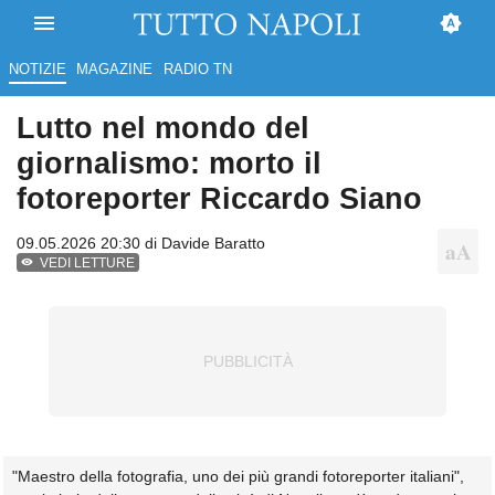
NOTIZIE
MAGAZINE
RADIO TN
Lutto nel mondo del
giornalismo: morto il
fotoreporter Riccardo Siano
09.05.2026 20:30 di
Davide Baratto
VEDI LETTURE
"Maestro della fotografia, uno dei più grandi fotoreporter italiani",