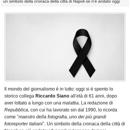
un simbolo della cronaca della città di Napoli se n'è andato oggi
Il mondo del giornalismo è in lutto: oggi si è spento lo
storico collega
Riccardo Siano
all'età di 61 anni, dopo
aver lottato a lungo con una malattia. La redazione di
Repubblica
, con cui ha lavorato sin dal 1990, lo ricorda
come "
maestro della fotografia, uno dei più grandi
fotoreporter italiani
". Un simbolo della cronaca della città di