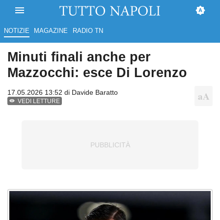
NOTIZIE
MAGAZINE
RADIO TN
Minuti finali anche per
Mazzocchi: esce Di Lorenzo
17.05.2026 13:52 di
Davide Baratto
VEDI LETTURE