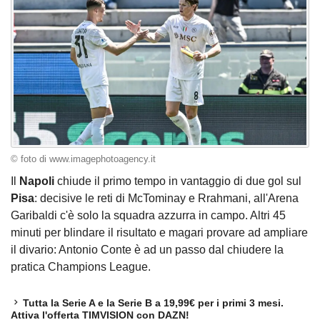
© foto di www.imagephotoagency.it
Il
Napoli
chiude il primo tempo in vantaggio di due gol sul
Pisa
: decisive le reti di McTominay e Rrahmani, all'Arena
Garibaldi c'è solo la squadra azzurra in campo. Altri 45
minuti per blindare il risultato e magari provare ad ampliare
il divario: Antonio Conte è ad un passo dal chiudere la
pratica Champions League.
Tutta la Serie A e la Serie B a 19,99€ per i primi 3 mesi.
Attiva l'offerta TIMVISION con DAZN!