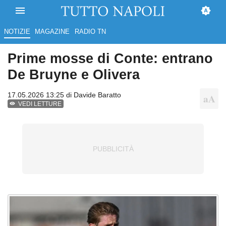
NOTIZIE
MAGAZINE
RADIO TN
Prime mosse di Conte: entrano
De Bruyne e Olivera
17.05.2026 13:25 di
Davide Baratto
VEDI LETTURE