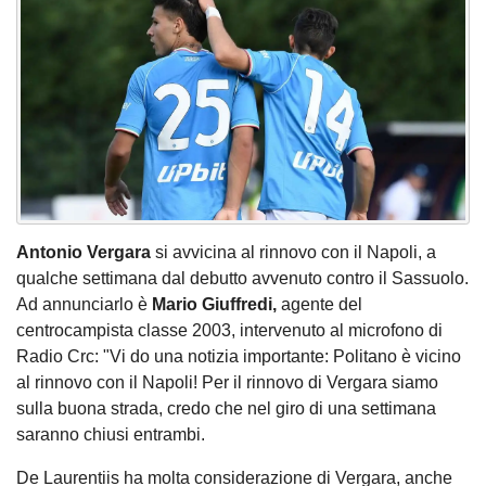
Antonio Vergara
si avvicina al rinnovo con il Napoli, a
qualche settimana dal debutto avvenuto contro il Sassuolo.
Ad annunciarlo è
Mario Giuffredi,
agente del
centrocampista classe 2003, intervenuto al microfono di
Radio Crc: "Vi do una notizia importante: Politano è vicino
al rinnovo con il Napoli! Per il rinnovo di Vergara siamo
sulla buona strada, credo che nel giro di una settimana
saranno chiusi entrambi.
De Laurentiis ha molta considerazione di Vergara, anche