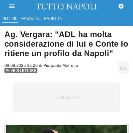
NOTIZIE
MAGAZINE
RADIO TN
Ag. Vergara: "ADL ha molta
considerazione di lui e Conte lo
ritiene un profilo da Napoli"
08.09.2025 16:20 di
Pierpaolo Matrone
VEDI LETTURE