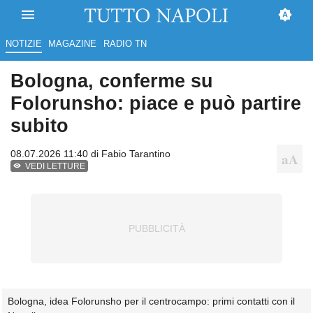
NOTIZIE
MAGAZINE
RADIO TN
Bologna, conferme su
Folorunsho: piace e può partire
subito
08.07.2026 11:40 di
Fabio Tarantino
VEDI LETTURE
Bologna, idea Folorunsho per il centrocampo: primi contatti con il