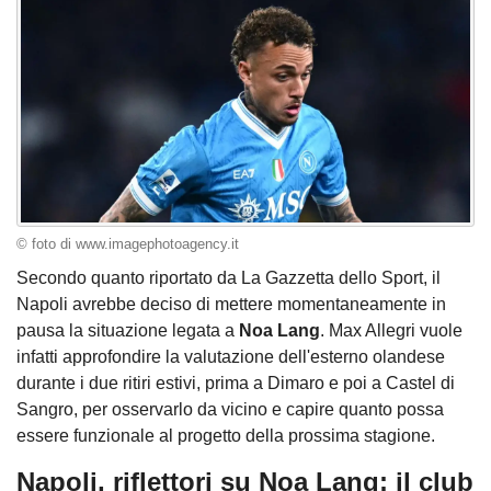
© foto di www.imagephotoagency.it
Secondo quanto riportato da La Gazzetta dello Sport, il
Napoli avrebbe deciso di mettere momentaneamente in
pausa la situazione legata a
Noa Lang
. Max Allegri vuole
infatti approfondire la valutazione dell'esterno olandese
durante i due ritiri estivi, prima a Dimaro e poi a Castel di
Sangro, per osservarlo da vicino e capire quanto possa
essere funzionale al progetto della prossima stagione.
Napoli, riflettori su Noa Lang: il club