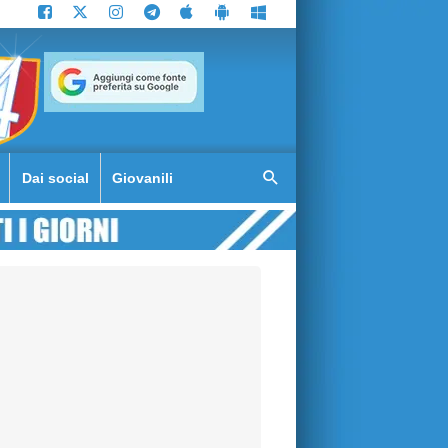
Dai social
Giovanili