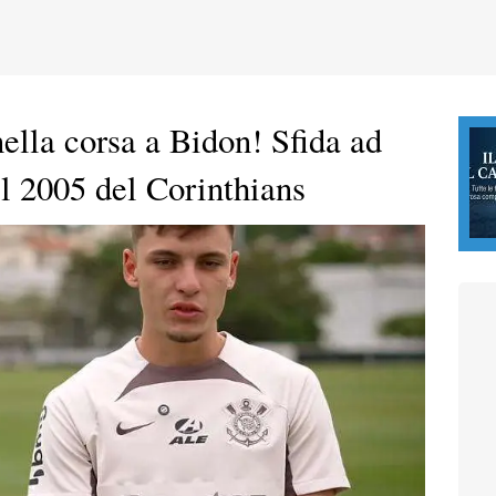
nella corsa a Bidon! Sfida ad
il 2005 del Corinthians