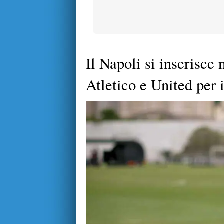
Il Napoli si inserisce 
Atletico e United per 