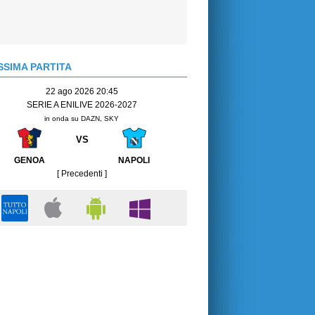
SIMA PARTITA
22 ago 2026 20:45
SERIE A ENILIVE 2026-2027
in onda su DAZN, SKY
VS
GENOA
NAPOLI
[ Precedenti ]