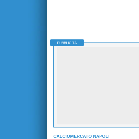
PUBBLICITÀ
CALCIOMERCATO NAPOLI