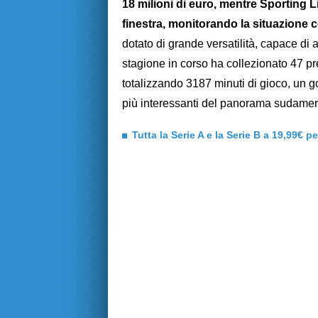
18 milioni di euro, mentre Sporting 
finestra, monitorando la situazione 
dotato di grande versatilità, capace di a
stagione in corso ha collezionato 47 pr
totalizzando 3187 minuti di gioco, un g
più interessanti del panorama sudamer
Tutta la Serie A e la Serie B a 19,99€ p