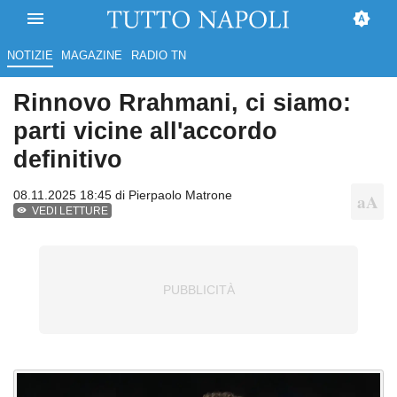
NOTIZIE
MAGAZINE
RADIO TN
Rinnovo Rrahmani, ci siamo:
parti vicine all'accordo
definitivo
08.11.2025 18:45 di
Pierpaolo Matrone
VEDI LETTURE