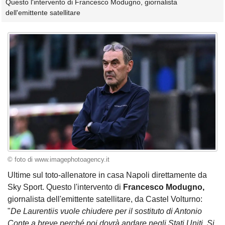
Questo l'intervento di Francesco Modugno, giornalista
dell'emittente satellitare
© foto di www.imagephotoagency.it
Ultime sul toto-allenatore in casa Napoli direttamente da
Sky Sport. Questo l'intervento di
Francesco Modugno,
giornalista dell'emittente satellitare, da Castel Volturno:
"
De Laurentiis vuole chiudere per il sostituto di Antonio
Conte a breve perché poi dovrà andare negli Stati Uniti. Si