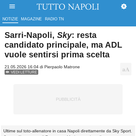
NOTIZIE
MAGAZINE
RADIO TN
Sarri-Napoli,
Sky
: resta
candidato principale, ma ADL
vuole sentirsi prima scelta
21.05.2026 16:04 di
Pierpaolo Matrone
VEDI LETTURE
Ultime sul toto-allenatore in casa Napoli direttamente da Sky Sport.