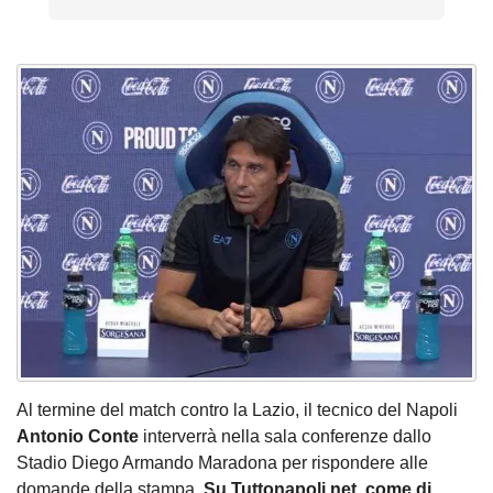
Al termine del match contro la Lazio, il tecnico del Napoli
Antonio Conte
interverrà nella sala conferenze dallo
Stadio Diego Armando Maradona per rispondere alle
domande della stampa.
Su Tuttonapoli.net, come di