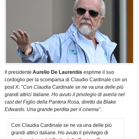
Il presidente
Aurelio De Laurentiis
esprime il suo
cordoglio per la scomparsa di Claudio Cardinale con un
post X:
"Con Claudia Cardinale se ne va una delle più
grandi attrici italiane. Ho avuto il privilegio di averla nel
cast del Figlio della Pantera Rosa, diretto da Blake
Edwards. Una grande perdita per il cinema".
Con Claudia Cardinale se ne va una delle più
grandi attrici italiane. Ho avuto il privilegio di