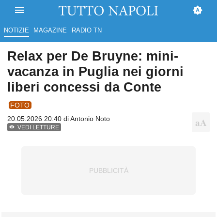
NOTIZIE
MAGAZINE
RADIO TN
Relax per De Bruyne: mini-
vacanza in Puglia nei giorni
liberi concessi da Conte
FOTO
20.05.2026 20:40 di
Antonio Noto
VEDI LETTURE