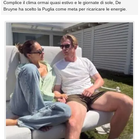
Complice il clima ormai quasi estivo e le giornate di sole, De
Bruyne ha scelto la Puglia come meta per ricaricare le energie.