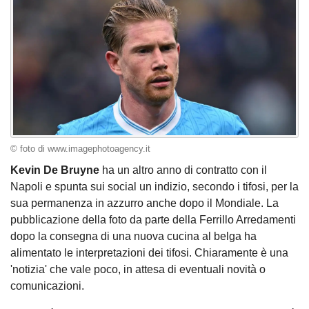
© foto di www.imagephotoagency.it
Kevin De Bruyne
ha un altro anno di contratto con il
Napoli e spunta sui social un indizio, secondo i tifosi, per la
sua permanenza in azzurro anche dopo il Mondiale. La
pubblicazione della foto da parte della Ferrillo Arredamenti
dopo la consegna di una nuova cucina al belga ha
alimentato le interpretazioni dei tifosi. Chiaramente è una
'notizia' che vale poco, in attesa di eventuali novità o
comunicazioni.