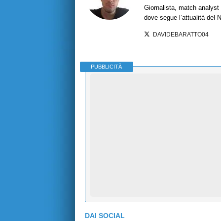
Giornalista, match analyst 
dove segue l’attualità del 
DAVIDEBARATTO04
PUBBLICITÀ
DAI SOCIAL