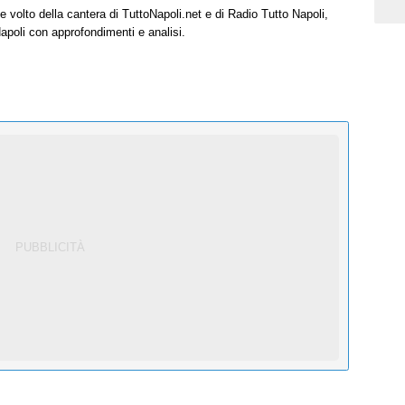
e volto della cantera di TuttoNapoli.net e di Radio Tutto Napoli,
Napoli con approfondimenti e analisi.