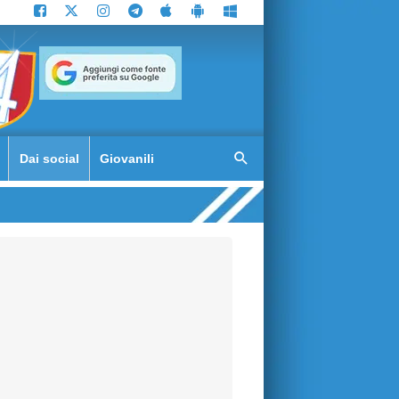
Dai social
Giovanili