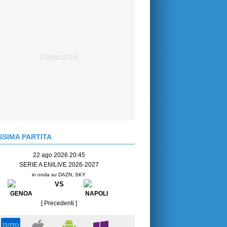
SIMA PARTITA
22 ago 2026 20:45
SERIE A ENILIVE 2026-2027
in onda su DAZN, SKY
VS
GENOA
NAPOLI
[ Precedenti ]