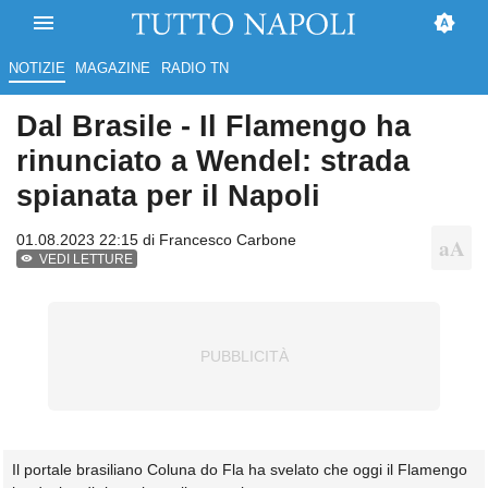
NOTIZIE
MAGAZINE
RADIO TN
Dal Brasile - Il Flamengo ha
rinunciato a Wendel: strada
spianata per il Napoli
01.08.2023 22:15 di
Francesco Carbone
VEDI LETTURE
Il portale brasiliano Coluna do Fla ha svelato che oggi il Flamengo