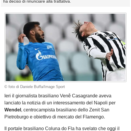
ha deciso di rinunciare alla trattativa.
© foto di Daniele Buffa/Image Sport
Ieri il giornalista brasiliano Venê Casagrande aveva
lanciato la notizia di un interessamento del Napoli per
Wendel
, centrocampista brasiliano dello Zenit San
Pietroburgo e obiettivo di mercato del Flamengo.
Il portale brasiliano Coluna do Fla ha svelato che oggi il