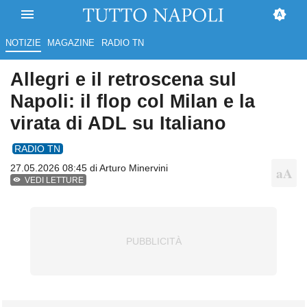
NOTIZIE
MAGAZINE
RADIO TN
Allegri e il retroscena sul
Napoli: il flop col Milan e la
virata di ADL su Italiano
RADIO TN
27.05.2026 08:45 di
Arturo Minervini
VEDI LETTURE