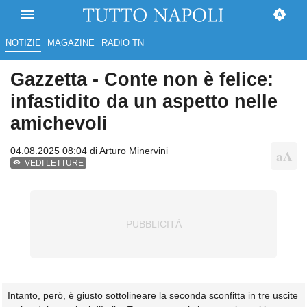
NOTIZIE
MAGAZINE
RADIO TN
Gazzetta - Conte non è felice:
infastidito da un aspetto nelle
amichevoli
04.08.2025 08:04 di
Arturo Minervini
VEDI LETTURE
Intanto, però, è giusto sottolineare la seconda sconfitta in tre uscite