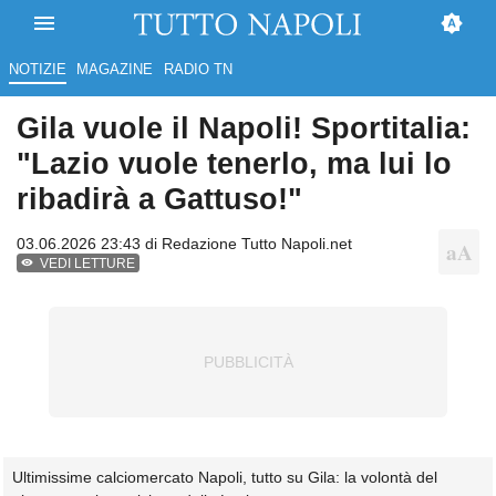
NOTIZIE
MAGAZINE
RADIO TN
Gila vuole il Napoli! Sportitalia:
"Lazio vuole tenerlo, ma lui lo
ribadirà a Gattuso!"
03.06.2026 23:43 di
Redazione Tutto Napoli.net
VEDI LETTURE
Ultimissime calciomercato Napoli, tutto su Gila: la volontà del