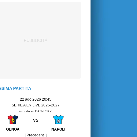
SIMA PARTITA
22 ago 2026 20:45
SERIE A ENILIVE 2026-2027
in onda su DAZN, SKY
VS
GENOA
NAPOLI
[ Precedenti ]