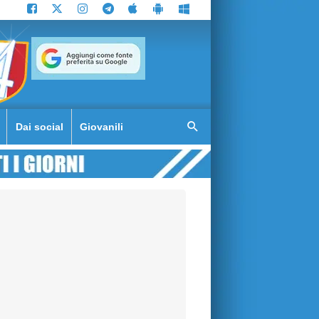
Dai social
Giovanili