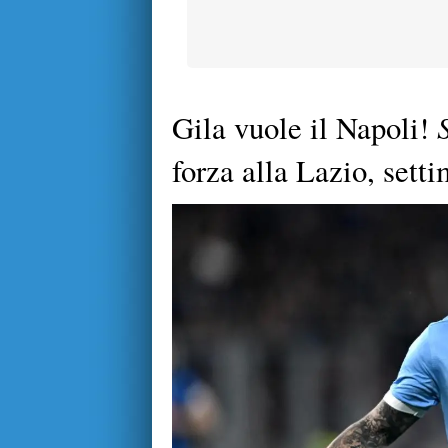
Gila vuole il Napoli!
forza alla Lazio, sett