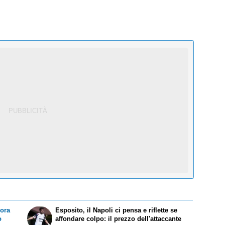
cora
Esposito, il Napoli ci pensa e riflette se
o
affondare colpo: il prezzo dell'attaccante