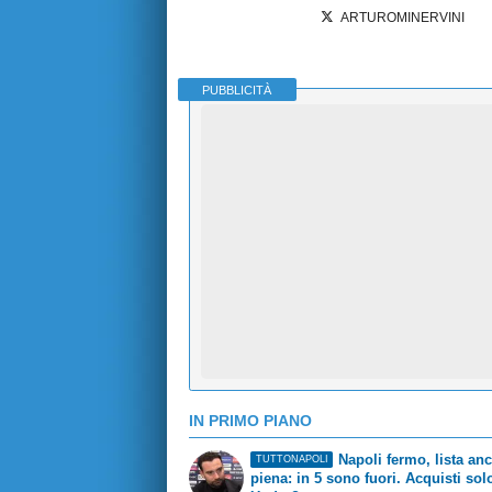
ARTUROMINERVINI
PUBBLICITÀ
IN PRIMO PIANO
Napoli fermo, lista an
TUTTONAPOLI
piena: in 5 sono fuori. Acquisti sol