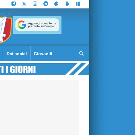
Dai social
Giovanili