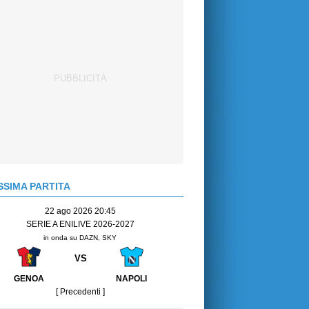
SIMA PARTITA
22 ago 2026 20:45
SERIE A ENILIVE 2026-2027
in onda su DAZN, SKY
VS
GENOA
NAPOLI
[ Precedenti ]