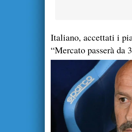
Italiano, accettati i p
“Mercato passerà da