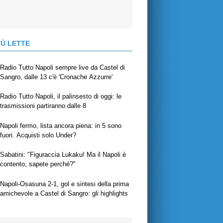
IÙ LETTE
Radio Tutto Napoli sempre live da Castel di
Sangro, dalle 13 c'è 'Cronache Azzurre'
Radio Tutto Napoli, il palinsesto di oggi: le
trasmissioni partiranno dalle 8
Napoli fermo, lista ancora piena: in 5 sono
fuori. Acquisti solo Under?
Sabatini: "Figuraccia Lukaku! Ma il Napoli è
contento, sapete perché?"
Napoli-Osasuna 2-1, gol e sintesi della prima
amichevole a Castel di Sangro: gli highlights