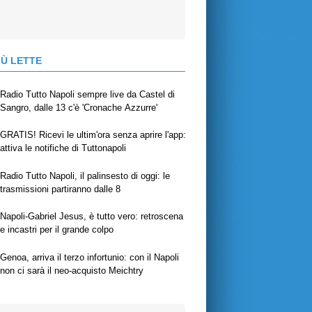
IÙ LETTE
Radio Tutto Napoli sempre live da Castel di
Sangro, dalle 13 c'è 'Cronache Azzurre'
GRATIS! Ricevi le ultim'ora senza aprire l'app:
attiva le notifiche di Tuttonapoli
Radio Tutto Napoli, il palinsesto di oggi: le
trasmissioni partiranno dalle 8
Napoli-Gabriel Jesus, è tutto vero: retroscena
e incastri per il grande colpo
Genoa, arriva il terzo infortunio: con il Napoli
non ci sarà il neo-acquisto Meichtry