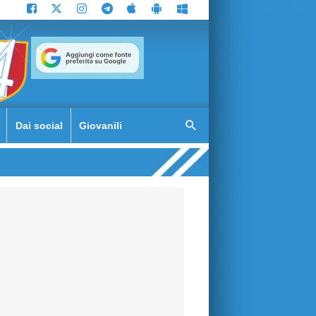
Dai social
Giovanili