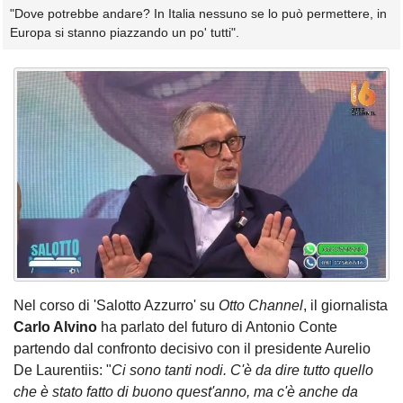
"Dove potrebbe andare? In Italia nessuno se lo può permettere, in
Europa si stanno piazzando un po' tutti".
Nel corso di 'Salotto Azzurro' su
Otto Channel
, il giornalista
Carlo Alvino
ha parlato del futuro di Antonio Conte
partendo dal confronto decisivo con il presidente Aurelio
De Laurentiis: "
Ci sono tanti nodi. C'è da dire tutto quello
che è stato fatto di buono quest'anno, ma c'è anche da