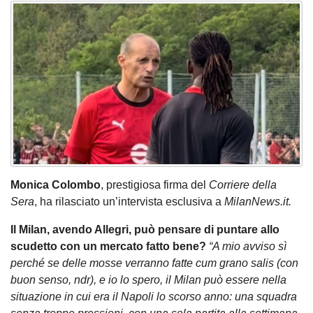
Monica Colombo
, prestigiosa firma del
Corriere della
Sera
, ha rilasciato un’intervista esclusiva a
MilanNews.it.
Il Milan, avendo Allegri, può pensare di puntare allo
scudetto con un mercato fatto bene?
“A mio avviso sì
perché se delle mosse verranno fatte cum grano salis (con
buon senso, ndr), e io lo spero, il Milan può essere nella
situazione in cui era il Napoli lo scorso anno: una squadra