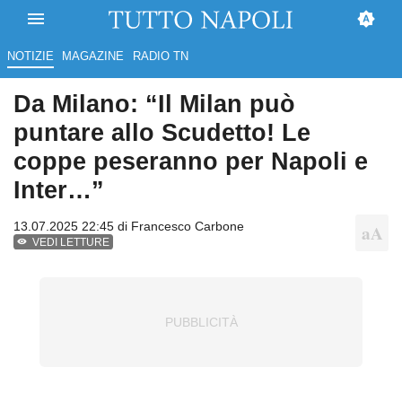
NOTIZIE
MAGAZINE
RADIO TN
Da Milano: “Il Milan può
puntare allo Scudetto! Le
coppe peseranno per Napoli e
Inter…”
13.07.2025 22:45 di
Francesco Carbone
VEDI LETTURE