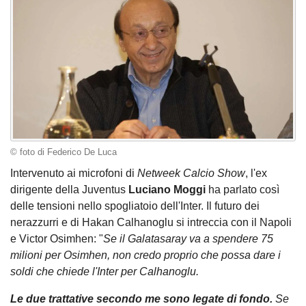
© foto di Federico De Luca
Intervenuto ai microfoni di
Netweek Calcio Show
, l'ex
dirigente della Juventus
Luciano Moggi
ha parlato così
delle tensioni nello spogliatoio dell'Inter. Il futuro dei
nerazzurri e di Hakan Calhanoglu si intreccia con il Napoli
e Victor Osimhen: "
Se il Galatasaray va a spendere 75
milioni per Osimhen, non credo proprio che possa dare i
soldi che chiede l'Inter per Calhanoglu.
Le due trattative secondo me sono legate di fondo.
Se