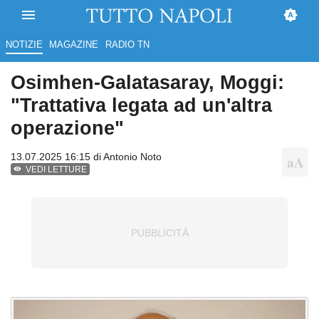
NOTIZIE
MAGAZINE
RADIO TN
Osimhen-Galatasaray, Moggi:
"Trattativa legata ad un'altra
operazione"
13.07.2025 16:15 di
Antonio Noto
VEDI LETTURE