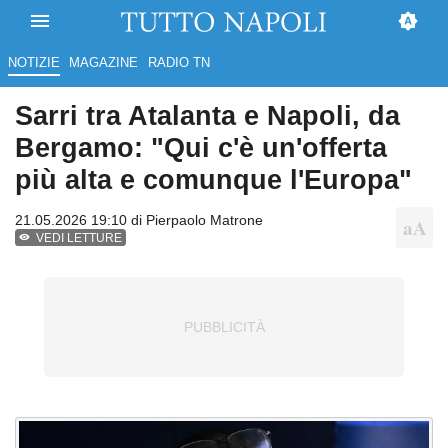
NOTIZIE
MAGAZINE
RADIO TN
Sarri tra Atalanta e Napoli, da
Bergamo: "Qui c'è un'offerta
più alta e comunque l'Europa"
21.05.2026 19:10 di
Pierpaolo Matrone
VEDI LETTURE