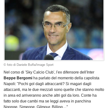
© foto di Daniele Buffa/Image Sport
Nel corso di 'Sky Calcio Club', l'ex difensore dell'Inter
Beppe Bergomi
ha parlato del momento della capolista
Napoli: "Pochi gol dagli attraccanti? Si magari dagli
attaccanti, ma le due mezzali sono quelle che stanno molto
in area ed arriveranno anche altri gol da loro. Conte ha
fatto solo due cambi ma se leggi aveva in panchina
Ngonge, Simeone, Gilmour, Billing…”