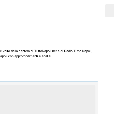
e volto della cantera di TuttoNapoli.net e di Radio Tutto Napoli,
Napoli con approfondimenti e analisi.