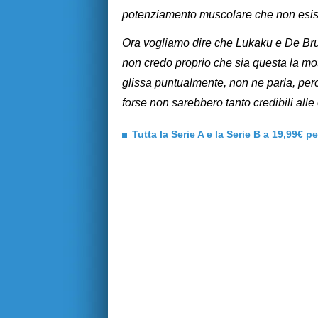
potenziamento muscolare che non esist
Ora vogliamo dire che Lukaku e De Bru
non credo proprio che sia questa la mot
glissa puntualmente, non ne parla, pe
forse non sarebbero tanto credibili alle
Tutta la Serie A e la Serie B a 19,99€ p