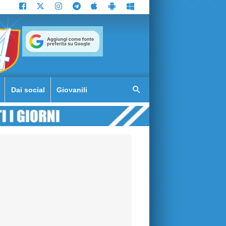
Dai social
Giovanili