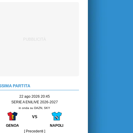
SIMA PARTITA
22 ago 2026 20:45
SERIE A ENILIVE 2026-2027
in onda su DAZN, SKY
VS
GENOA
NAPOLI
[ Precedenti ]