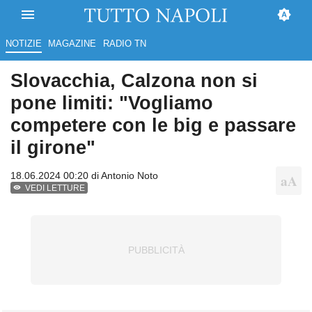
NOTIZIE
MAGAZINE
RADIO TN
Slovacchia, Calzona non si
pone limiti: "Vogliamo
competere con le big e passare
il girone"
18.06.2024 00:20 di
Antonio Noto
VEDI LETTURE