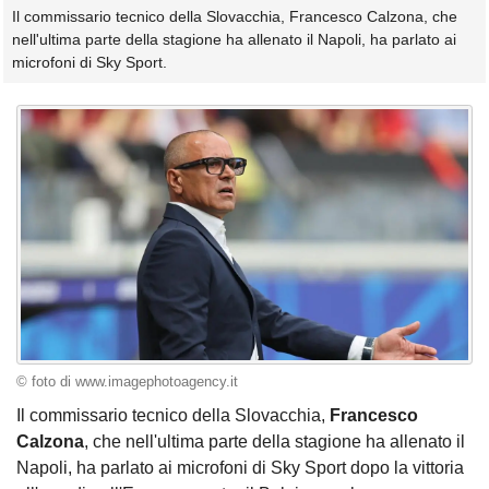
Il commissario tecnico della Slovacchia, Francesco Calzona, che
nell'ultima parte della stagione ha allenato il Napoli, ha parlato ai
microfoni di Sky Sport.
© foto di www.imagephotoagency.it
Il commissario tecnico della Slovacchia,
Francesco
Calzona
, che nell'ultima parte della stagione ha allenato il
Napoli, ha parlato ai microfoni di Sky Sport dopo la vittoria