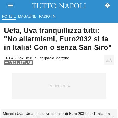
NOTIZIE
MAGAZINE
RADIO TN
Uefa, Uva tranquillizza tutti:
"No allarmismi, Euro2032 si fa
in Italia! Con o senza San Siro"
16.04.2026 18:10 di
Pierpaolo Matrone
VEDI LETTURE
Michele Uva, Uefa executive director di Euro 2032 per l’Italia, ha