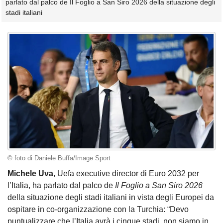
parlato dal palco de Il Foglio a San Siro 2026 della situazione degli
stadi italiani
© foto di Daniele Buffa/Image Sport
Michele Uva
, Uefa executive director di Euro 2032 per
l’Italia, ha parlato dal palco de
Il Foglio a San Siro 2026
della situazione degli stadi italiani in vista degli Europei da
ospitare in co-organizzazione con la Turchia: “Devo
puntualizzare che l’Italia avrà i cinque stadi, non siamo in