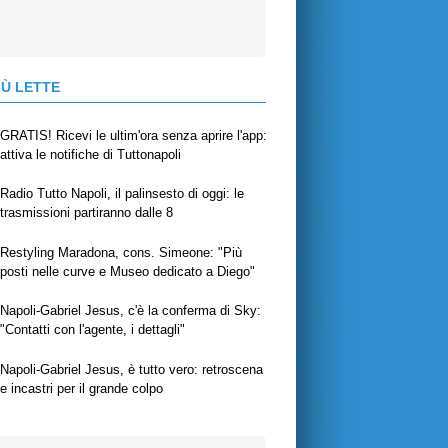
IÙ LETTE
GRATIS! Ricevi le ultim'ora senza aprire l'app:
attiva le notifiche di Tuttonapoli
Radio Tutto Napoli, il palinsesto di oggi: le
trasmissioni partiranno dalle 8
Restyling Maradona, cons. Simeone: "Più
posti nelle curve e Museo dedicato a Diego"
Napoli-Gabriel Jesus, c'è la conferma di Sky:
"Contatti con l'agente, i dettagli"
Napoli-Gabriel Jesus, è tutto vero: retroscena
e incastri per il grande colpo