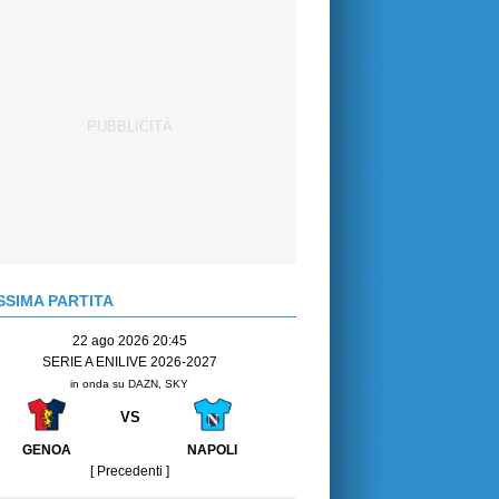
SIMA PARTITA
22 ago 2026 20:45
SERIE A ENILIVE 2026-2027
in onda su DAZN, SKY
VS
GENOA
NAPOLI
[ Precedenti ]