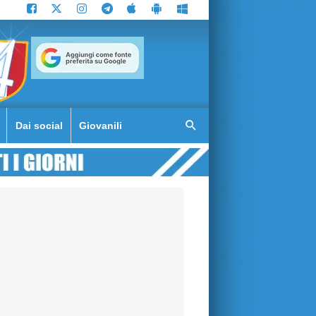
Dai social
Giovanili