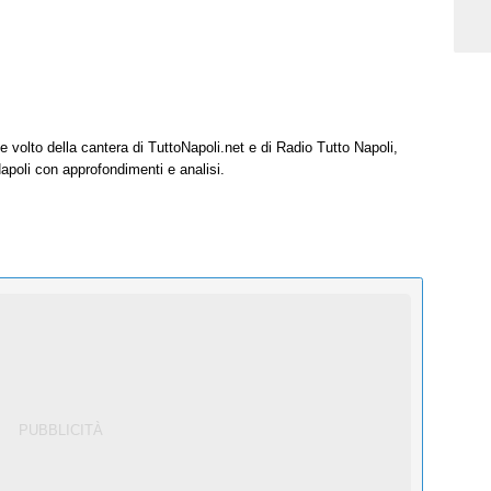
e volto della cantera di TuttoNapoli.net e di Radio Tutto Napoli,
Napoli con approfondimenti e analisi.