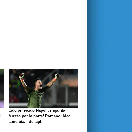
Calciomercato Napoli, rispunta
i
Musso per la porta! Romano: idea
concreta, i dettagli