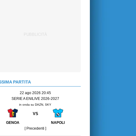
SIMA PARTITA
22 ago 2026 20:45
SERIE A ENILIVE 2026-2027
in onda su DAZN, SKY
VS
GENOA
NAPOLI
[ Precedenti ]