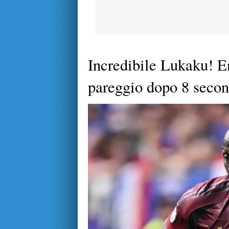
Incredibile Lukaku! En
pareggio dopo 8 secon