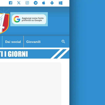
Dai social
Giovanili