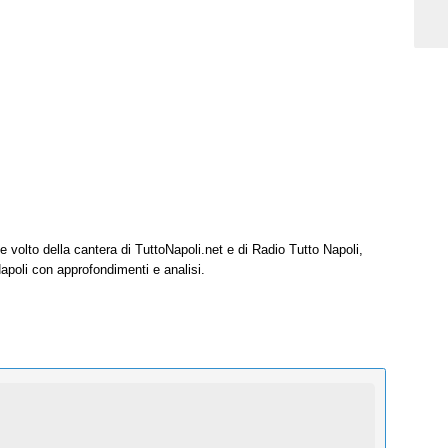
e volto della cantera di TuttoNapoli.net e di Radio Tutto Napoli,
Napoli con approfondimenti e analisi.