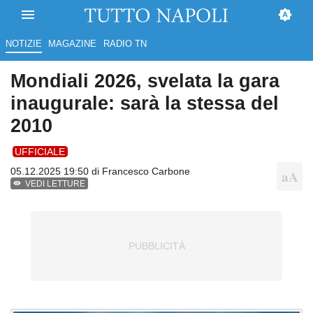
NOTIZIE
MAGAZINE
RADIO TN
Mondiali 2026, svelata la gara
inaugurale: sarà la stessa del
2010
UFFICIALE
05.12.2025 19:50 di
Francesco Carbone
VEDI LETTURE