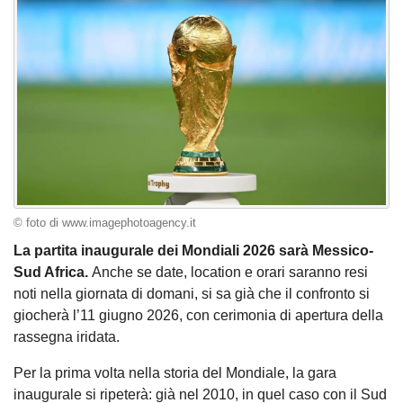
© foto di www.imagephotoagency.it
La partita inaugurale dei Mondiali 2026 sarà Messico-
Sud Africa.
Anche se date, location e orari saranno resi
noti nella giornata di domani, si sa già che il confronto si
giocherà l’11 giugno 2026, con cerimonia di apertura della
rassegna iridata.
Per la prima volta nella storia del Mondiale, la gara
inaugurale si ripeterà: già nel 2010, in quel caso con il Sud