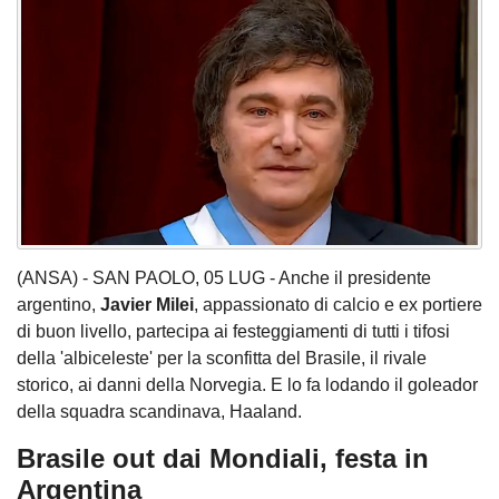
(ANSA) - SAN PAOLO, 05 LUG - Anche il presidente
argentino,
Javier
Milei
, appassionato di calcio e ex portiere
di buon livello, partecipa ai festeggiamenti di tutti i tifosi
della 'albiceleste' per la sconfitta del Brasile, il rivale
storico, ai danni della Norvegia. E lo fa lodando il goleador
della squadra scandinava, Haaland.
Brasile out dai Mondiali, festa in
Argentina