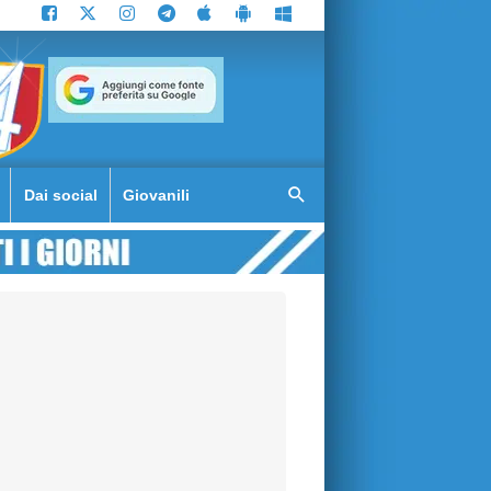
Dai social
Giovanili