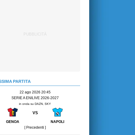
SIMA PARTITA
22 ago 2026 20:45
SERIE A ENILIVE 2026-2027
in onda su DAZN, SKY
VS
GENOA
NAPOLI
[ Precedenti ]