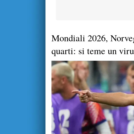
Mondiali 2026, Norveg
quarti: si teme un viru