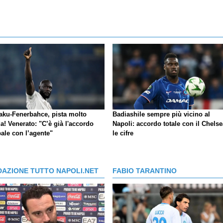
aku-Fenerbahce, pista molto
Badiashile sempre più vicino al
a! Venerato: "C’è già l'accordo
Napoli: accordo totale con il Chelse
ale con l’agente"
le cifre
DAZIONE TUTTO NAPOLI.NET
FABIO TARANTINO