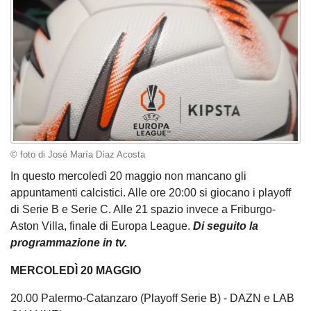
© foto di José María Díaz Acosta
In questo mercoledì 20 maggio non mancano gli
appuntamenti calcistici. Alle ore 20:00 si giocano i playoff
di Serie B e Serie C. Alle 21 spazio invece a Friburgo-
Aston Villa, finale di Europa League.
Di seguito la
programmazione in tv.
MERCOLEDÌ 20 MAGGIO
20.00 Palermo-Catanzaro (Playoff Serie B) - DAZN e LAB