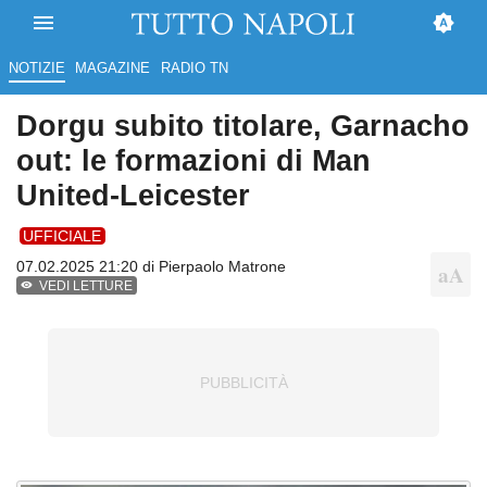
NOTIZIE
MAGAZINE
RADIO TN
Dorgu subito titolare, Garnacho
out: le formazioni di Man
United-Leicester
UFFICIALE
07.02.2025 21:20 di
Pierpaolo Matrone
VEDI LETTURE