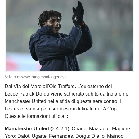
© foto di www.imagephotoagency.it
Dal Via del Mare all'Old Trafford. L'ex esterno del
Lecce Patrick Dorgu viene schierato subito da titolare nel
Manchester United nella sfida di questa sera contro il
Leicester valida per i sedicesimi di finale di FA Cup.
Queste le formazioni ufficiali:
Manchester United (
3-4-2-1): Onana; Mazraoui, Maguire,
Yoro; Dalot, Ugarte, Fernandes, Dorgu; Diallo, Mainoo;