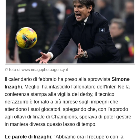
© foto di www.imagephotoagency.it
Il calendario di febbraio ha preso alla sprovvista
Simone
Inzaghi.
Meglio: ha infastidito l'allenatore dell'Inter. Nella
conferenza stampa alla vigilia del derby, il tecnico
nerazzurro è tornato a più riprese sugli impegni che
attendono i suoi giocatori, spiegando che, con l'approdo
agli ottavi di finale di Champions, sperava di poter gestire
in maniera diversa questo lasso di tempo.
Le parole di Inzaghi:
"Abbiamo ora il recupero con la