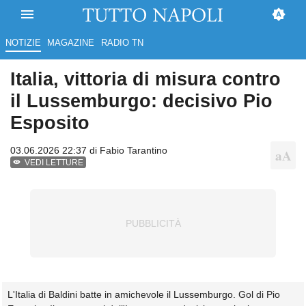
NOTIZIE
MAGAZINE
RADIO TN
Italia, vittoria di misura contro
il Lussemburgo: decisivo Pio
Esposito
03.06.2026 22:37 di
Fabio Tarantino
VEDI LETTURE
L'Italia di Baldini batte in amichevole il Lussemburgo. Gol di Pio