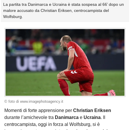
La partita tra Danimarca e Ucraina è stata sospesa al 66’ dopo un
malore accusato da Christian Eriksen, centrocampista del
Wolfsburg.
© foto di www.imagephotoagency.it
Momenti di forte apprensione per
Christian Eriksen
durante l’amichevole tra
Danimarca
e
Ucraina
. Il
centrocampista, oggi in forza al Wolfsburg, si è