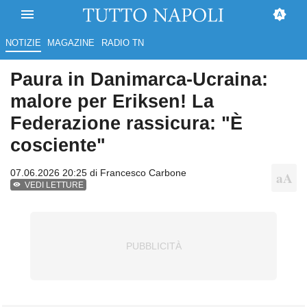
NOTIZIE
MAGAZINE
RADIO TN
Paura in Danimarca-Ucraina:
malore per Eriksen! La
Federazione rassicura: "È
cosciente"
07.06.2026 20:25 di
Francesco Carbone
VEDI LETTURE