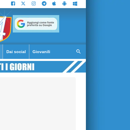
Dai social
Giovanili