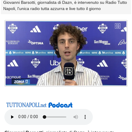
Giovanni Barsotti, giornalista di Dazn, è intervenuto su Radio Tutto
Napoli, l'unica radio tutta azzurra e live tutto il giorno