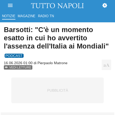
NOTIZIE
MAGAZINE
RADIO TN
Barsotti: "C'è un momento
esatto in cui ho avvertito
l'assenza dell'Italia ai Mondiali"
PODCAST
16.06.2026 01:00 di
Pierpaolo Matrone
VEDI LETTURE