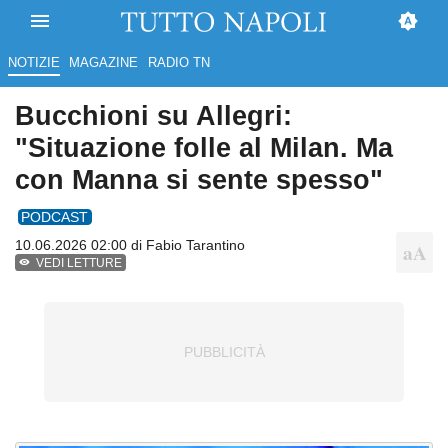
NOTIZIE
MAGAZINE
RADIO TN
Bucchioni su Allegri:
"Situazione folle al Milan. Ma
con Manna si sente spesso"
PODCAST
10.06.2026 02:00 di
Fabio Tarantino
VEDI LETTURE