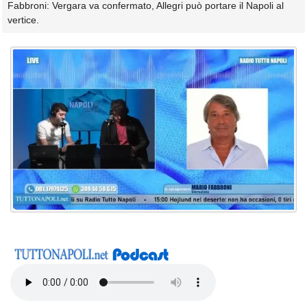
Fabbroni: Vergara va confermato, Allegri può portare il Napoli al
vertice.