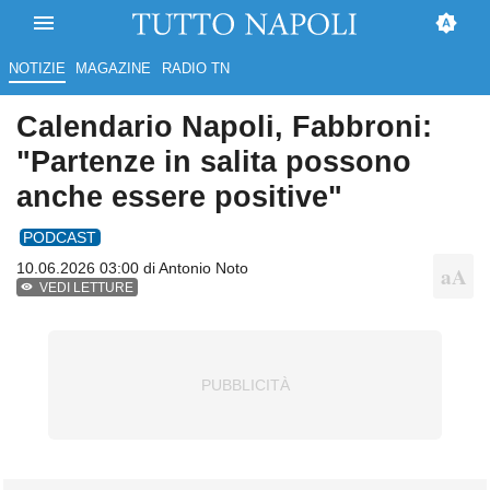
NOTIZIE
MAGAZINE
RADIO TN
Calendario Napoli, Fabbroni:
"Partenze in salita possono
anche essere positive"
PODCAST
10.06.2026 03:00 di
Antonio Noto
VEDI LETTURE